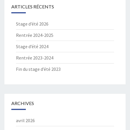
ARTICLES RÉCENTS
Stage d’été 2026
Rentrée 2024-2025
Stage d’été 2024
Rentrée 2023-2024
Fin du stage d’été 2023
ARCHIVES
avril 2026