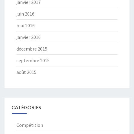
janvier 2017
juin 2016
mai 2016
janvier 2016
décembre 2015
septembre 2015
août 2015
CATÉGORIES
Compétition