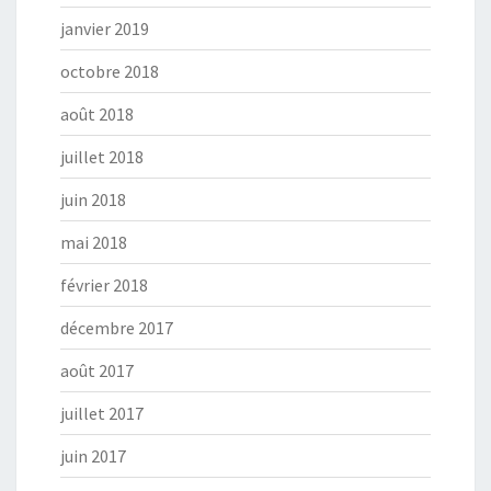
janvier 2019
octobre 2018
août 2018
juillet 2018
juin 2018
mai 2018
février 2018
décembre 2017
août 2017
juillet 2017
juin 2017