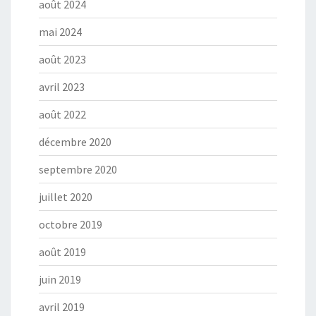
août 2024
mai 2024
août 2023
avril 2023
août 2022
décembre 2020
septembre 2020
juillet 2020
octobre 2019
août 2019
juin 2019
avril 2019